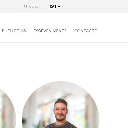
Cercar
CAT
BUTLLETINS
ESDEVENIMENTS
CONTACTE