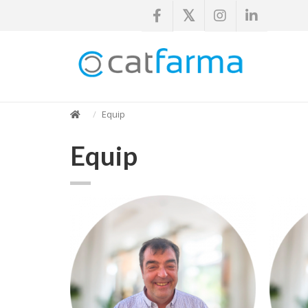
Equip
Equip