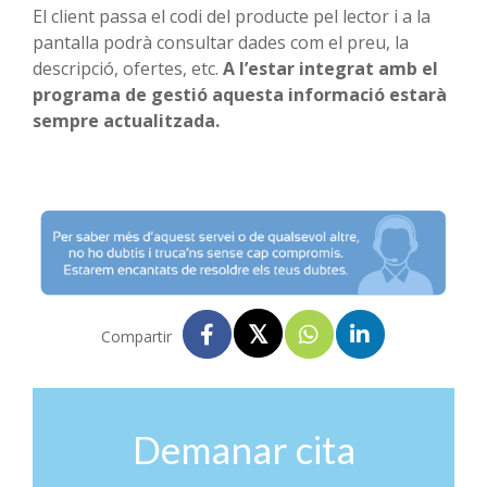
El client passa el codi del producte pel lector i a la
pantalla podrà consultar dades com el preu, la
descripció, ofertes, etc.
A l’estar integrat amb el
programa de gestió aquesta informació estarà
sempre actualitzada.
Compartir
Demanar cita