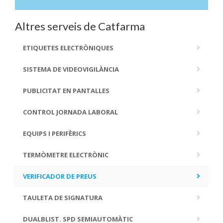
Altres serveis de Catfarma
ETIQUETES ELECTRÒNIQUES
SISTEMA DE VIDEOVIGILÀNCIA
PUBLICITAT EN PANTALLES
CONTROL JORNADA LABORAL
EQUIPS I PERIFÈRICS
TERMÒMETRE ELECTRÒNIC
VERIFICADOR DE PREUS
TAULETA DE SIGNATURA
DUALBLIST. SPD SEMIAUTOMÀTIC