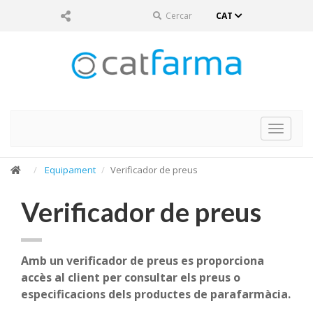
Cercar
CAT
Toggle
navigat
Equipament
Verificador de preus
Verificador de preus
Amb un verificador de preus es proporciona
accès al client per consultar els preus o
especificacions dels productes de parafarmàcia.