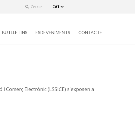
Cercar
CAT
BUTLLETINS
ESDEVENIMENTS
CONTACTE
ció i Comerç Electrònic (LSSICE) s'exposen a