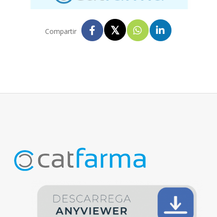
Compartir